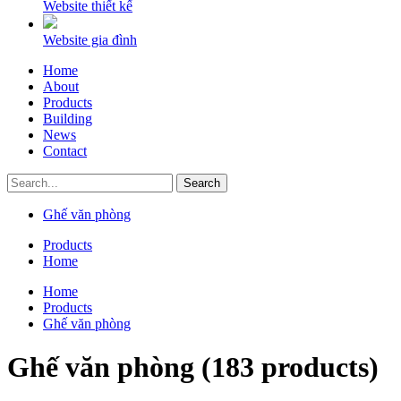
Website thiết kế
Website gia đình
Home
About
Products
Building
News
Contact
Search
Ghế văn phòng
Products
Home
Home
Products
Ghế văn phòng
Ghế văn phòng (183 products)