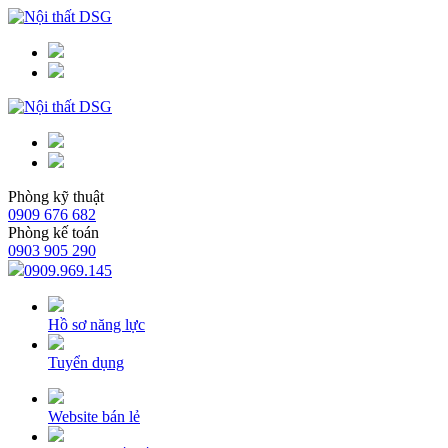
Phòng kỹ thuật
0909 676 682
Phòng kế toán
0903 905 290
0909.969.145
Hồ sơ năng lực
Tuyển dụng
Website bán lẻ