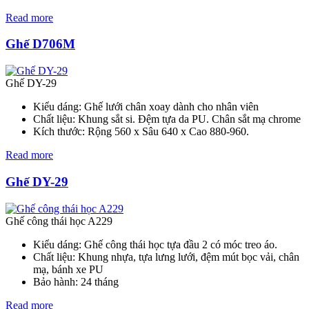
Read more
Ghế D706M
Ghế DY-29
Kiểu dáng: Ghế lưới chân xoay dành cho nhân viên
Chất liệu: Khung sắt si. Đệm tựa da PU. Chân sắt mạ chrome
Kích thước: Rộng 560 x Sâu 640 x Cao 880-960.
Read more
Ghế DY-29
Ghế công thái học A229
Kiểu dáng: Ghế công thái học tựa đầu 2 có móc treo áo.
Chất liệu: Khung nhựa, tựa lưng lưới, đệm mút bọc vải, chân
mạ, bánh xe PU
Bảo hành: 24 tháng
Read more