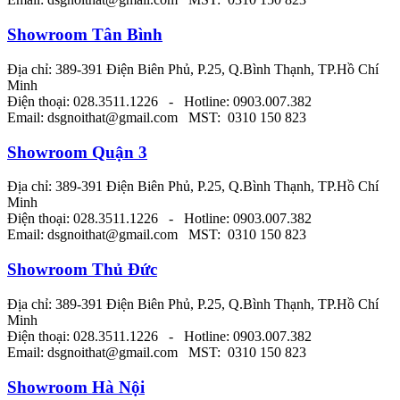
Showroom Tân Bình
Địa chỉ: 389-391 Điện Biên Phủ, P.25, Q.Bình Thạnh, TP.Hồ Chí
Minh
Điện thoại: 028.3511.1226 - Hotline: 0903.007.382
Email: dsgnoithat@gmail.com MST: 0310 150 823
Showroom Quận 3
Địa chỉ: 389-391 Điện Biên Phủ, P.25, Q.Bình Thạnh, TP.Hồ Chí
Minh
Điện thoại: 028.3511.1226 - Hotline: 0903.007.382
Email: dsgnoithat@gmail.com MST: 0310 150 823
Showroom Thủ Đức
Địa chỉ: 389-391 Điện Biên Phủ, P.25, Q.Bình Thạnh, TP.Hồ Chí
Minh
Điện thoại: 028.3511.1226 - Hotline: 0903.007.382
Email: dsgnoithat@gmail.com MST: 0310 150 823
Showroom Hà Nội