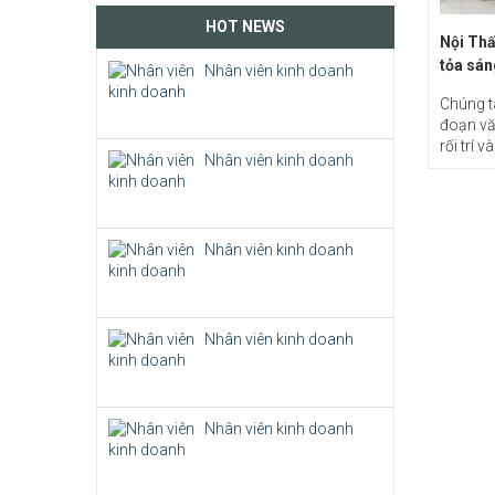
HOT NEWS
Nội Thấ
tỏa sán
Nhân viên kinh doanh
Chúng ta
đoạn vă
rối trí v
Nhân viên kinh doanh
Nhân viên kinh doanh
Nhân viên kinh doanh
Nhân viên kinh doanh