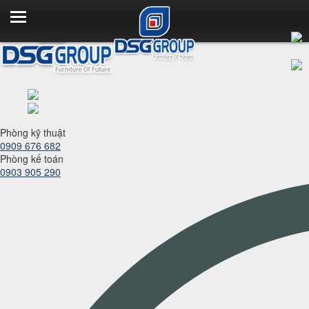
Phòng kỹ thuật
0909 676 682
Phòng kế toán
0903 905 290