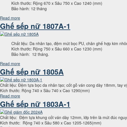
Kích thước: Rộng 670 x Sâu 750 x Cao 1240 (mm)
Bảo hành: 12 tháng
Read more
Ghế sếp nữ 1807A-1
Chất liệu: Da nhân tạo, đệm mút bọc PU, chân ghế hợp kim nh
Kích thước: Rộng 750 x Sâu 660 x Cao 1230 (mm)
Bảo hành: 12 tháng.
Read more
Ghế sếp nữ 1805A
Chất liệu: Đệm tựa bọc da nhân tạo; cốt gỗ ván cong dày 18mm, tay 
Kích thước: Rộng 740 x Sâu 740 x Cao 1290(mm)
Read more
Ghế sếp nữ 1803A-1
Chất liệu: Đệm tựa khung cốt ván dày 12mm, lớp trên là mút đúc ng
Kích thước: Rộng 740 x Sâu 580 x Cao 1205-1265(mm)