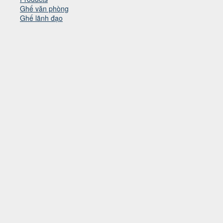
Ghế văn phòng
Ghế lãnh đạo