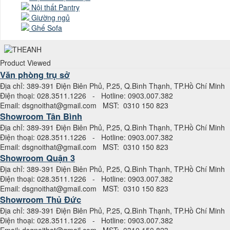
Nội thất Pantry
Giường ngủ
Ghế Sofa
Product Viewed
Văn phòng trụ sở
Địa chỉ: 389-391 Điện Biên Phủ, P.25, Q.Bình Thạnh, TP.Hồ Chí Minh
Điện thoại: 028.3511.1226 - Hotline: 0903.007.382
Email: dsgnoithat@gmail.com MST: 0310 150 823
Showroom Tân Bình
Địa chỉ: 389-391 Điện Biên Phủ, P.25, Q.Bình Thạnh, TP.Hồ Chí Minh
Điện thoại: 028.3511.1226 - Hotline: 0903.007.382
Email: dsgnoithat@gmail.com MST: 0310 150 823
Showroom Quận 3
Địa chỉ: 389-391 Điện Biên Phủ, P.25, Q.Bình Thạnh, TP.Hồ Chí Minh
Điện thoại: 028.3511.1226 - Hotline: 0903.007.382
Email: dsgnoithat@gmail.com MST: 0310 150 823
Showroom Thủ Đức
Địa chỉ: 389-391 Điện Biên Phủ, P.25, Q.Bình Thạnh, TP.Hồ Chí Minh
Điện thoại: 028.3511.1226 - Hotline: 0903.007.382
Email: dsgnoithat@gmail.com MST: 0310 150 823