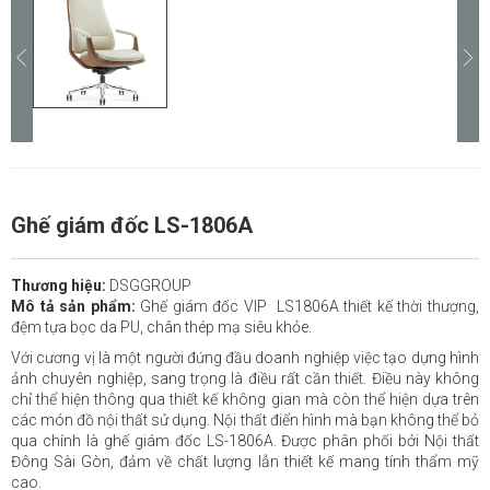
Ghế giám đốc LS-1806A
Thương hiệu:
DSGGROUP
Mô tả sản phẩm:
Ghế giám đốc VIP LS1806A thiết kế thời thượng,
đệm tựa bọc da PU, chân thép mạ siêu khỏe.
Với cương vị là một người đứng đầu doanh nghiệp việc tạo dựng hình
ảnh chuyên nghiệp, sang trọng là điều rất cần thiết. Điều này không
chỉ thể hiện thông qua thiết kế không gian mà còn thể hiện dựa trên
các món đồ nội thất sử dụng. Nội thất điển hình mà bạn không thể bỏ
qua chính là ghế giám đốc LS-1806A. Được phân phối bởi Nội thất
Đông Sài Gòn, đảm về chất lượng lẫn thiết kế mang tính thẩm mỹ
cao.