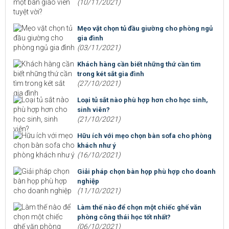
(10/11/2021)
Mẹo vặt chọn tủ đầu giường cho phòng ngủ
gia đình
(03/11/2021)
Khách hàng cần biết những thứ cần tìm
trong két sắt gia đình
(27/10/2021)
Loại tủ sắt nào phù hợp hơn cho học sinh,
sinh viên?
(21/10/2021)
Hữu ích với mẹo chọn bàn sofa cho phòng
khách như ý
(16/10/2021)
Giải pháp chọn bàn họp phù hợp cho doanh
nghiệp
(11/10/2021)
Làm thế nào để chọn một chiếc ghế văn
phòng công thái học tốt nhất?
(06/10/2021)