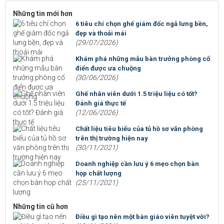
Những tin mới hơn
6 tiêu chí chọn ghế giám đốc ngả lưng bền,
đẹp và thoải mái
(29/07/2026)
Khám phá những mẫu bàn trưởng phòng cổ
điển được ưa chuộng
(30/06/2026)
Ghế nhân viên dưới 1.5 triệu liệu có tốt?
Đánh giá thực tế
(12/06/2026)
Chất liệu tiêu biểu của tủ hồ sơ văn phòng
trên thị trường hiện nay
(30/11/2021)
Doanh nghiệp cần lưu ý 6 mẹo chọn bàn
họp chất lượng
(25/11/2021)
Những tin cũ hơn
Điều gì tạo nên một bàn giáo viên tuyệt vời?