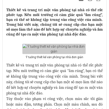
Thiết kế và trang trí một văn phòng tại nhà có thể rất
phức tạp. Nếu môi trường có cảm giác quá “ấm cúng”,
bạn có thể sẽ không tập trung vào công việc của mình.
Trong bài viết này, chúng tôi sẽ cung cấp cho bạn một
số mẹo làm thế nào để kết hợp sự chuyên nghiệp và ấm
cúng để tạo ra một văn phòng tại nhà độc đáo.
Ý tưởng thiết kế văn phòng tại nhà đơn giản
Thiết kế và trang trí một văn phòng tại nhà có thể rất phức
tạp. Nếu môi trường có cảm giác quá “ấm cúng”, bạn có thể
sẽ không tập trung vào công việc của mình. Trong bài viết
này, chúng tôi sẽ cung cấp cho bạn một số mẹo làm thế nào
để kết hợp sự chuyên nghiệp và ấm cúng để tạo ra một văn
phòng tại nhà độc đáo.
Tùy thuộc vào phạm vi công việc, chọn màu sắc tối giản
hoặc màu đậm, tương phản. Chọn một màu chính, sau đó