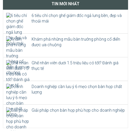
TIN MỚI NHẤT
6 tiêu chí chọn ghế giám đốc ngả lưng bền, đẹp và
thoải mái
Khám phá những mẫu bàn trưởng phòng cổ điển
được ưa chuộng
Ghế nhân viên dưới 1.5 triệu liệu có tốt? Đánh giá
thực tế
Doanh nghiệp cần lưu ý 6 mẹo chọn bàn họp chất
lượng
Giải pháp chọn bàn họp phù hợp cho doanh nghiệp