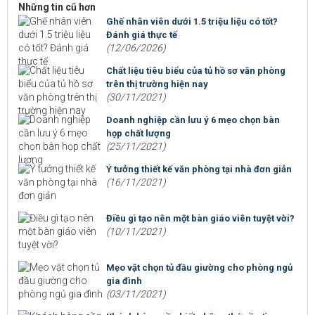
Những tin cũ hơn
Ghế nhân viên dưới 1.5 triệu liệu có tốt?
Đánh giá thực tế
(12/06/2026)
Chất liệu tiêu biểu của tủ hồ sơ văn phòng
trên thị trường hiện nay
(30/11/2021)
Doanh nghiệp cần lưu ý 6 mẹo chọn bàn
họp chất lượng
(25/11/2021)
Ý tưởng thiết kế văn phòng tại nhà đơn giản
(16/11/2021)
Điều gì tạo nên một bàn giáo viên tuyệt vời?
(10/11/2021)
Mẹo vặt chọn tủ đầu giường cho phòng ngủ
gia đình
(03/11/2021)