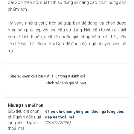
Sài Gòn theo dõi quá trình sử dụng để nâng cao chất lượng sản
phẩm hơn.
Hy vọng những gợi ý trên sẽ giúp bạn dễ dàng lựa chọn được
mẫu bàn phù hợp với nhu cầu sử dụng. Nếu cần tư vấn chi tiết
hơn về kích thước, chất liệu hoặc giải pháp bố trí nội thất, hãy
liên hệ Nội thất Đông Sài Gòn để được đội ngũ chuyên viên hỗ
trợ.
Tổng số điểm của bài viết là: 0 trong 0 đánh giá
Click để đánh giá bài viết
Những tin mới hơn
6 tiêu chí chọn ghế giám đốc ngả lưng bền,
đẹp và thoải mái
(29/07/2026)