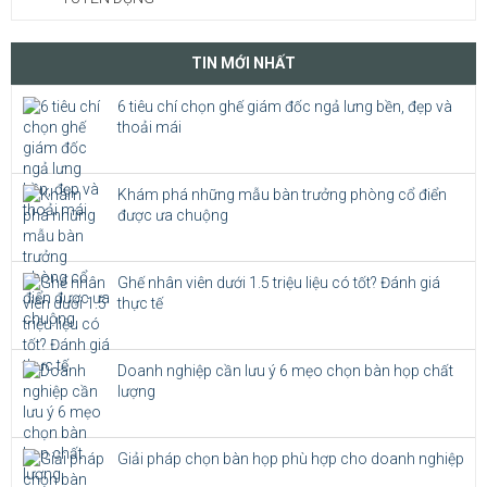
TIN MỚI NHẤT
6 tiêu chí chọn ghế giám đốc ngả lưng bền, đẹp và
thoải mái
Khám phá những mẫu bàn trưởng phòng cổ điển
được ưa chuộng
Ghế nhân viên dưới 1.5 triệu liệu có tốt? Đánh giá
thực tế
Doanh nghiệp cần lưu ý 6 mẹo chọn bàn họp chất
lượng
Giải pháp chọn bàn họp phù hợp cho doanh nghiệp