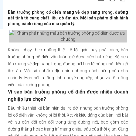
Bàn trưởng phòng cổ điển mang vẻ đẹp sang trọng, đường
nét tinh tế cùng chất liệu gỗ ấm áp. Mỗi sản phẩm định hình
phong cách riêng của nhà quản lý.
Không chạy theo những thiết kế tối giản hay phá cách, bàn
trưởng phòng cổ điển vẫn luôn giữ được sức hút riêng. Bộ sưu
tập mang vẻ đẹp sang trọng, đường nét tinh tế cùng chất liệu gỗ
ấm áp. Mỗi sản phẩm định hình phong cách riêng của nhà
quản lý. Hơn hết là tăng tính chuyên nghiệp, phục vụ tốt công
việc của trưởng phòng.
Vì sao bàn trưởng phòng cổ điển được nhiều doanh
nghiệp lựa chọn?
Dẫu nhiều thiết kế bàn hiện đại ra đời nhưng bàn trưởng phòng
lối cổ điển vẫn không bị lỗi thời. Xét về kiểu dáng của bàn, nổi bật
với sự cân đối cân đối trong từng đường nét, bao gồm các
đường thẳng hoặc trang trí mang chiều sâu của thời gian. Cùng