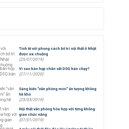
Tinh tế với phong cách bố trí nội thất ở Nhật
được ưa chuộng
(25/07/2019)
Vì sao bàn họp chân sắt DSG bán chạy?
(27/11/2020)
Sáng kiến "văn phòng mini" ấn tượng không
hề khó
(23/03/2019)
Nội thất văn phòng hòa hợp với từng không
gian chức năng
(07/01/2019)