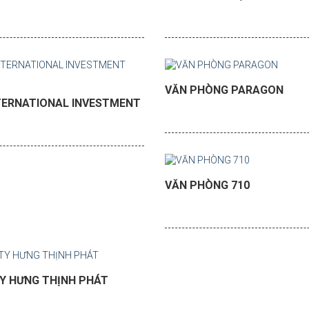
VĂN PHÒNG PARAGON
TERNATIONAL INVESTMENT
VĂN PHÒNG 710
Y HƯNG THỊNH PHÁT