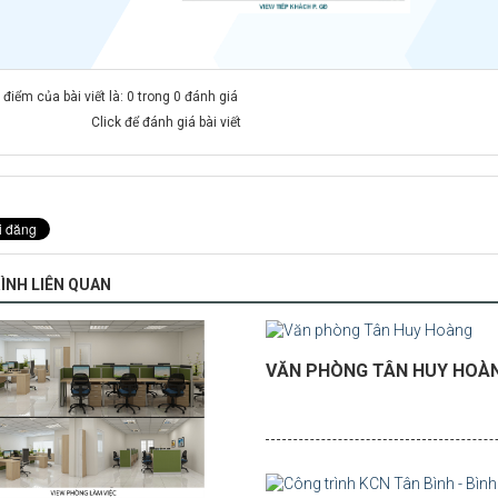
điểm của bài viết là: 0 trong 0 đánh giá
Click để đánh giá bài viết
ÌNH LIÊN QUAN
VĂN PHÒNG TÂN HUY HOÀ