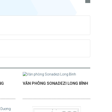
NG
VĂN PHÒNG SONADEZI LONG BÌNH