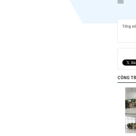
Tổng số 
CÔNG TR