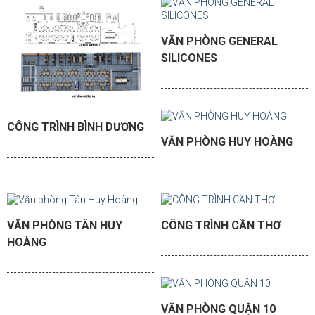
VĂN PHÒNG GENERAL
SILICONES
CÔNG TRÌNH BÌNH DƯƠNG
VĂN PHÒNG HUY HOÀNG
VĂN PHÒNG TÂN HUY
CÔNG TRÌNH CẦN THƠ
HOÀNG
VĂN PHÒNG QUẬN 10