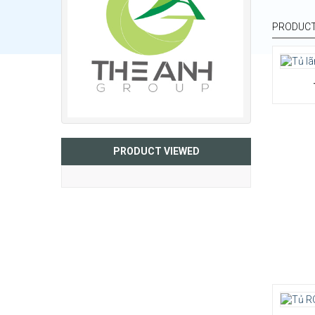
PRODUCT
PRODUCT VIEWED