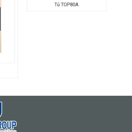
Tủ TOP80A