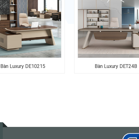
Bàn Luxury DE10215
Bàn Luxury DET24B