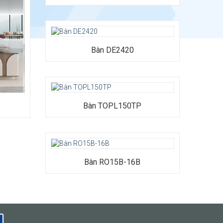
Bàn DE2420
Bàn TOPL150TP
Bàn RO15B-16B