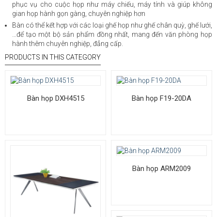
phục vụ cho cuộc họp như máy chiếu, máy tính và giúp không
gian họp hành gọn gàng, chuyên nghiệp hơn
Bàn có thể kết hợp với các loại ghế họp như ghế chân quỳ, ghế lưới,
…để tạo một bộ sản phẩm đồng nhất, mang đến văn phòng họp
hành thêm chuyên nghiệp, đẳng cấp.
PRODUCTS IN THIS CATEGORY
Bàn họp DXH4515
Bàn họp F19-20DA
Bàn họp ARM2009