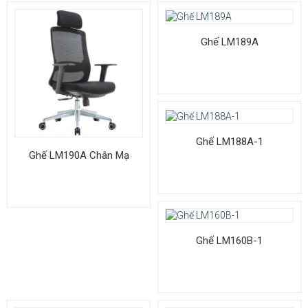
Ghế LM189A
Ghế LM188A-1
Ghế LM190A Chân Mạ
Ghế LM160B-1