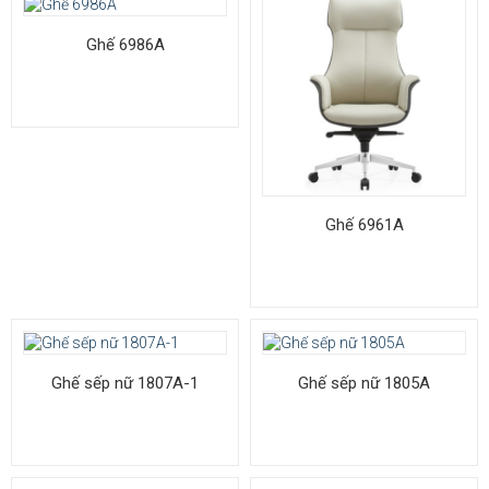
Ghế 6986A
Ghế 6961A
Ghế sếp nữ 1807A-1
Ghế sếp nữ 1805A