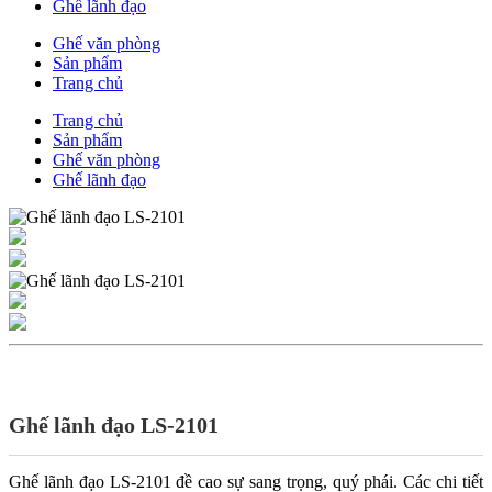
Ghế lãnh đạo
Ghế văn phòng
Sản phẩm
Trang chủ
Trang chủ
Sản phẩm
Ghế văn phòng
Ghế lãnh đạo
Ghế lãnh đạo LS-2101
Ghế lãnh đạo LS-2101 đề cao sự sang trọng, quý phái. Các chi tiết