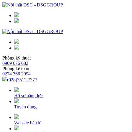
Phòng kỹ thuật
0909 676 682
Phòng kế toán
0274 366 2994
(028)3512 7777
Hồ sơ năng lực
Tuyển dụng
Website bán lẻ