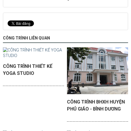
CÔNG TRÌNH LIÊN QUAN
CÔNG TRÌNH THIẾT KẾ
YOGA STUDIO
CÔNG TRÌNH BHXH HUYỆN
PHÚ GIÁO - BÌNH DƯƠNG