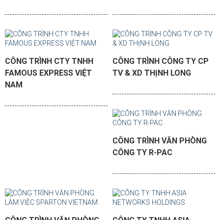
CÔNG TRÌNH CTY TNHH
CÔNG TRÌNH CÔNG TY CP
FAMOUS EXPRESS VIỆT
TV & XD THỊNH LONG
NAM
CÔNG TRÌNH VĂN PHÒNG
CÔNG TY R-PAC