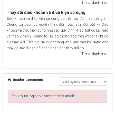
Trở lại danh mục
Thay đổi điều khoản và điều kiện sử dụng
Điều khoản và điều kiện sử dụng có thể thay đổi theo thời gian.
Chúng tôi bảo lưu quyền thay đổi hoặc sửa đổi bất kỳ điều
khoản và điều kiện cũng như các quy định khác, bất cứ lúc nào
và theo ý mình. Chúng tôi sẽ có thông báo trên website khi có
sự thay đổi. Tiếp tục sử dụng trang web này sau khi đăng các
thay đổi tức là bạn đã chấp nhận các thay đổi đó.
Trở lại danh mục
Reader Comments
You must login to comment this article