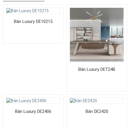
Bàn Luxury DE10215
Bàn Luxury DET24B
Bàn Luxury DE2406
Bàn DE2420