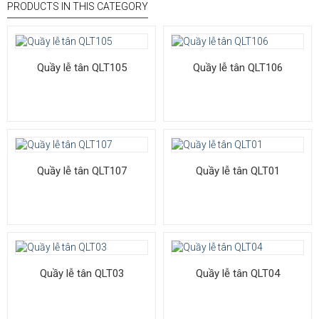
PRODUCTS IN THIS CATEGORY
Quầy lễ tân QLT105
Quầy lễ tân QLT106
Quầy lễ tân QLT107
Quầy lễ tân QLT01
Quầy lễ tân QLT03
Quầy lễ tân QLT04